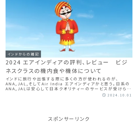
インドからの雑記
2024 エアインディアの評判、レビュー ビジ
ネスクラスの機内食や機体について
インドに旅行や出張する際に多くの方が使われるのが、
ANA,JAL,そしてAir India エアインディアかと思う。日系の
ANA,JALは安心して日本クオリティーのサービスが受けられ
て安心できるのは当...
2024.10.01
スポンサーリンク