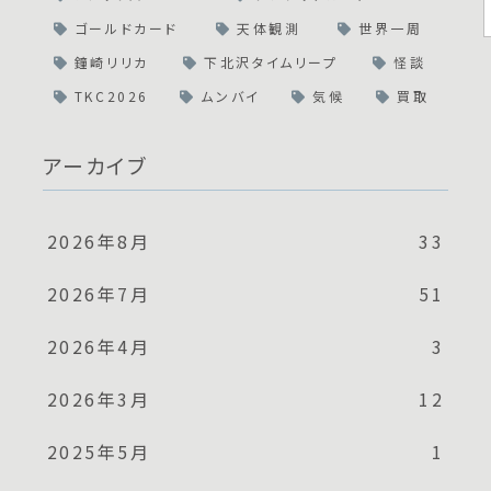
ゴールドカード
天体観測
世界一周
鐘崎リリカ
下北沢タイムリープ
怪談
TKC2026
ムンバイ
気候
買取
アーカイブ
2026年8月
33
2026年7月
51
2026年4月
3
2026年3月
12
2025年5月
1