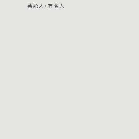
芸能人・有名人