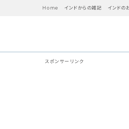
Home
インドからの雑記
インドの
スポンサーリンク