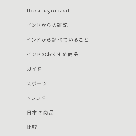
Uncategorized
インドからの雑記
インドから調べていること
インドのおすすめ商品
ガイド
スポーツ
トレンド
日本の商品
比較