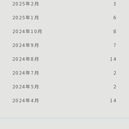
2025年2月
3
2025年1月
6
2024年10月
8
2024年9月
7
2024年8月
14
2024年7月
2
2024年5月
2
2024年4月
14