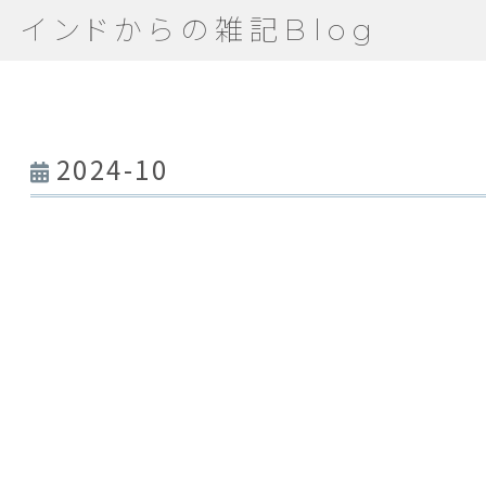
インドからの雑記Blog
2024-10