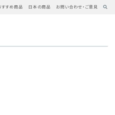
おすすめ商品
日本の商品
お問い合わせ・ご意見