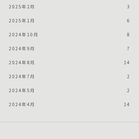
2025年2月
3
2025年1月
6
2024年10月
8
2024年9月
7
2024年8月
14
2024年7月
2
2024年5月
2
2024年4月
14