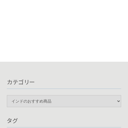
カテゴリー
タグ