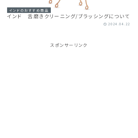
インドのおすすめ商品
インド 舌磨きクリーニング/ブラッシングについて
2024.04.22
スポンサーリンク