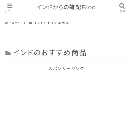
インドからの雑記Blog
メニュー
検索
Home
インドのおすすめ商品
インドのおすすめ商品
スポンサーリンク