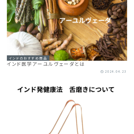
インドのおすすめ商品
インド医学アーユルヴェーダとは
2024.04.23