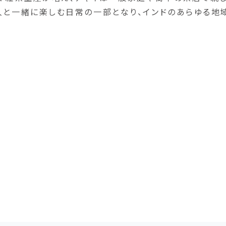
人と一緒に楽しむ日常の一部となり、インドのあらゆる地