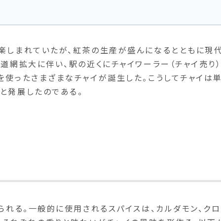
て楽しまれていたが、紅茶の生産が盛んになるとともに現
鉄道網拡大に伴い、駅の近くにチャイワーラー（チャイ売り
を使ったさまざまなチャイが誕生した。こうしてチャイは
と発展したのである。
られる。一般的に使用されるスパイスは、カルダモン、クロ