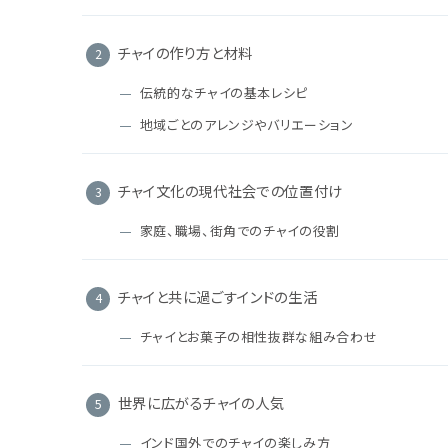
チャイの作り方と材料
伝統的なチャイの基本レシピ
地域ごとのアレンジやバリエーション
チャイ文化の現代社会での位置付け
家庭、職場、街角でのチャイの役割
チャイと共に過ごすインドの生活
チャイとお菓子の相性抜群な組み合わせ
世界に広がるチャイの人気
インド国外でのチャイの楽しみ方