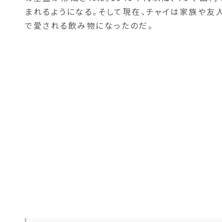
まれるようになる。そして現在、チャイは家族や友
で愛される飲み物になったのだ。