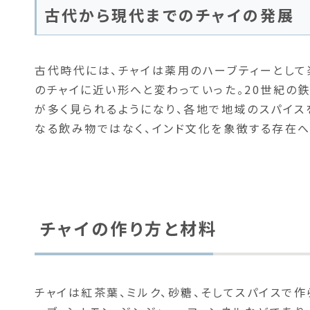
古代から現代までのチャイの発展
古代時代には、チャイは薬用のハーブティーとし
のチャイに近い形へと変わっていった。20世紀の
が多く見られるようになり、各地で地域のスパイス
なる飲み物ではなく、インド文化を象徴する存在へ
チャイの作り方と材料
チャイは紅茶葉、ミルク、砂糖、そしてスパイスで作