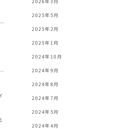
2026年3月
2025年5月
2025年2月
2025年1月
2024年10月
2024年9月
2024年8月
イ
2024年7月
2024年5月
化
2024年4月
し