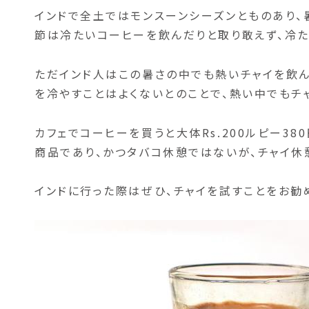
インドで全土ではモンスーンシーズンとものあり、
節は冷たいコーヒーを飲んだりと取り敢えず、冷た
ただインド人はこの暑さの中でも熱いチャイを飲ん
を冷やすことはよくないとのことで、熱い中でもチ
カフェでコーヒーを買うと大体Rs.200ルピー38
商品であり、かつタバコ休憩ではないが、チャイ休
インドに行った際はぜひ、チャイを試すことをお勧