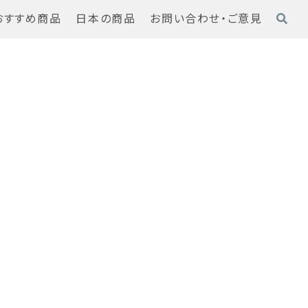
おすすめ商品
日本の商品
お問い合わせ・ご意見