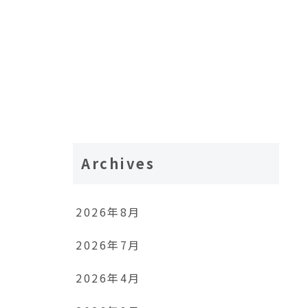
Archives
2026年8月
2026年7月
2026年4月