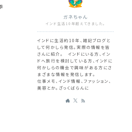
季
ガネちゃん
インド生活10年超えてきました。
インドに生活約10年、雑記ブログと
して何かしら発信。実際の情報を皆
さんに紹介。 インドにいる方、イン
い
ドへ旅行を検討している方、インドに
何かしらの機会で興味がある方にさ
まざまな情報を発信します。
仕事メモ、インド情報、ファッション、
美容とか。ざっくばらんに