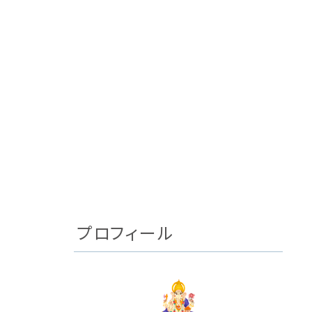
プロフィール