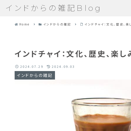
インドからの雑記Blog
Home
インドからの雑記
インドチャイ：文化、歴史、楽
インドチャイ：文化、歴史、楽
2024.07.29
2024.09.03
インドからの雑記