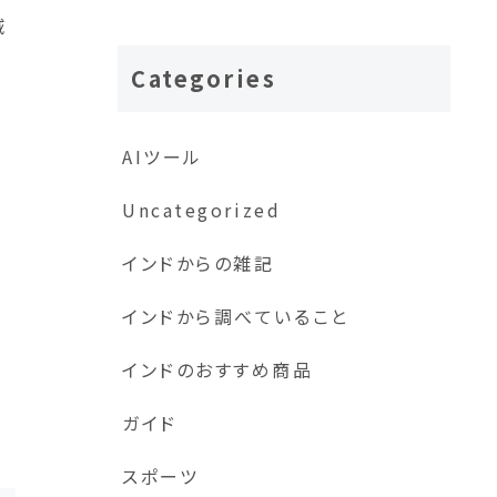
域
Categories
AIツール
Uncategorized
インドからの雑記
インドから調べていること
インドのおすすめ商品
ガイド
スポーツ