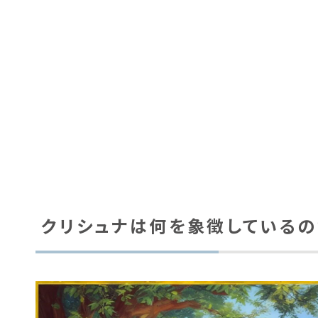
クリシュナは何を象徴しているの