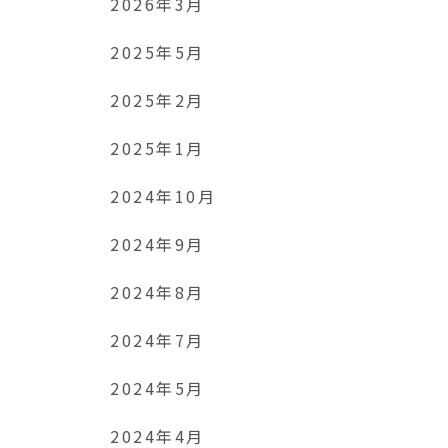
2026年3月
2025年5月
2025年2月
2025年1月
2024年10月
2024年9月
2024年8月
2024年7月
2024年5月
2024年4月