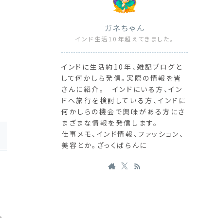
ガネちゃん
インド生活10年超えてきました。
インドに生活約10年、雑記ブログと
、
して何かしら発信。実際の情報を皆
さんに紹介。 インドにいる方、イン
ドへ旅行を検討している方、インドに
何かしらの機会で興味がある方にさ
まざまな情報を発信します。
仕事メモ、インド情報、ファッション、
美容とか。ざっくばらんに