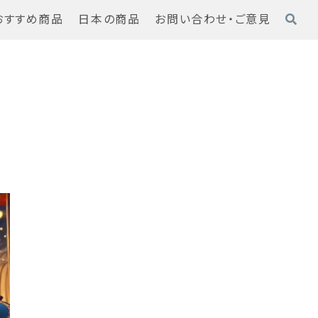
おすすめ商品
日本の商品
お問い合わせ・ご意見