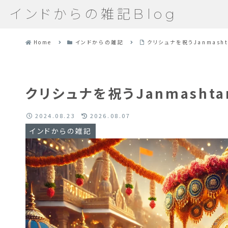
インドからの雑記Blog
Home
インドからの雑記
クリシュナを祝うJanmash
クリシュナを祝うJanmasht
2024.08.23
2026.08.07
インドからの雑記