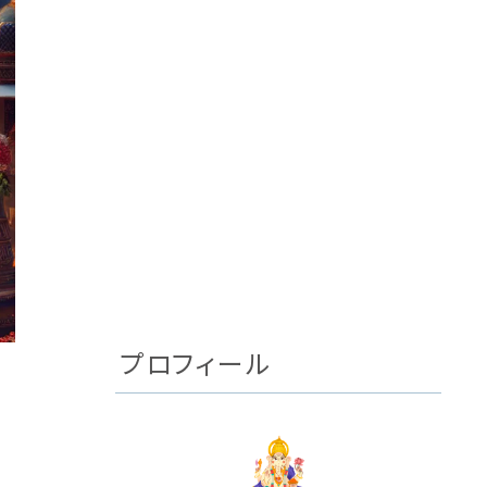
プロフィール