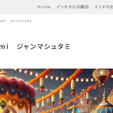
Home
インドからの雑記
インドの
tami ジャンマシュタミ
ami ジャンマシュタミ