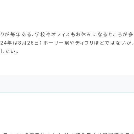
りが毎年ある、学校やオフィスもお休みになるところが多
024年は8月26日）ホーリー祭やディワリほどではないが
したい。