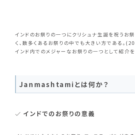
インドのお祭りの一つにクリシュナ生誕を祝うお祭
く、数多くあるお祭りの中でも大きい方である。(2
インド内でのメジャーなお祭りの一つとして紹介を
Janmashtamiとは何か？
インドでのお祭りの意義