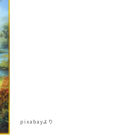
pixabayより