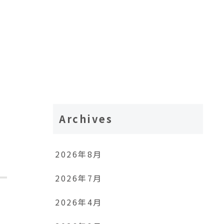
Archives
2026年8月
2026年7月
2026年4月