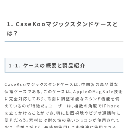
1. CaseKooマジックスタンドケースと
は？
1-1. ケースの概要と製品紹介
CaseKooマジックスタンドケースは、中国製の高品質な
保護ケースである。このケースは、AppleのMagSafe技術
に完全対応しており、背面に調整可能なスタンド機能を備
えているのが特徴だ。ユーザーは、複数の角度でiPhone
を立てかけることができ、特に動画視聴やビデオ通話時に
便利だろう。素材には耐久性の高いシリコンが使用されて
おり、手触りがよく、長時間使用しても快適に使用できる。