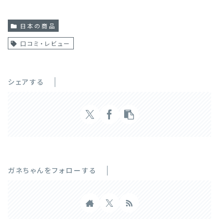
日本の商品
口コミ・レビュー
シェアする
ガネちゃんをフォローする