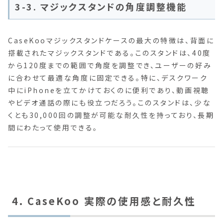
3-3. マジックスタンドの角度調整機能
CaseKooマジックスタンドケースの最大の特徴は、背面に
搭載されたマジックスタンドである。このスタンドは、40度
から120度までの範囲で角度を調整でき、ユーザーの好み
に合わせて最適な角度に固定できる。特に、デスクワーク
中にiPhoneを立てかけておくのに便利であり、動画視聴
やビデオ通話の際にも役立つだろう。このスタンドは、少な
くとも30,000回の調整が可能な耐久性を持っており、長期
間にわたって使用できる。
4. CaseKoo 実際の使用感と耐久性