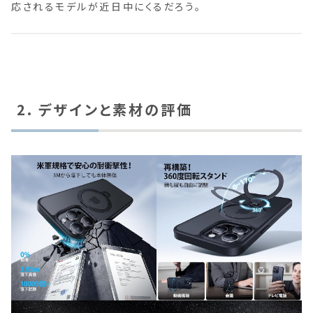
応されるモデルが近日中にくるだろう。
2. デザインと素材の評価