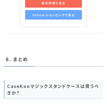
楽天市場で見る
Yahoo!ショッピングで見る
6. まとめ
CaseKooマジックスタンドケースは買うべ
きか？