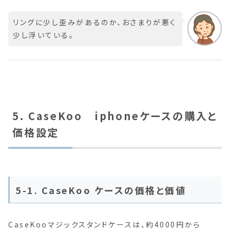
リングに少し歪みがあるのか、おさまりが悪く
少し浮いている。
5. CaseKoo iphoneケースの購入と
価格設定
5-1. CaseKoo ケースの価格と価値
CaseKooマジックスタンドケースは、約4000円から