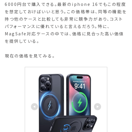
6000円台で購入できる。最新のiphone 16でもこの程度
を想定しておけばいいと思う。この価格帯は、同等の機能を
持つ他のケースと比較しても非常に競争力があり、コスト
パフォーマンスに優れていると言えるだろう。特に、
MagSafe対応ケースの中では、価格に見合った高い価値
を提供している。
現在の価格を見てみる。