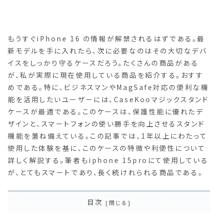
もうすぐiPhone 16 の情報が解禁されるはずである。最
新モデルを手に入れたら、次に必要なのはその大切なデバ
イスをしっかり守るケースだろう。たくさんの商品がある
が、私が実際に現在使用している商品を紹介する。おすす
めである。特に、ビジネスマンやMagSafe対応の便利な機
能を活用したいユーザーには、CaseKooマジックスタンド
ケースが最適である。このケースは、保護性能に優れたデ
ザインと、スマートフォンの使い勝手を向上させるスタンド
機能を兼ね備えている。この記事では、1年以上にわたって
使用した体験を基に、このケースの特徴や利便性について
詳しく解説する。筆者もiphone 15proにて使用している
が、とてもスマートであり、長く続けれられる商品である。
目次