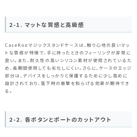
2-1. マットな質感と高級感
CaseKooマジックスタンドケースは、触り心地の良いマッ
トな質感が特徴で、手に持ったときのフィーリングが非常に
良い。また、耐久性の高いシリコン素材が使用されているた
め、長期間使用しても劣化しにくい。さらに、ケースのエッジ
部分は、デバイスをしっかりと保護するために少し高めに
設計されており、落下時の衝撃を和らげる効果が期待でき
る。
2-2. 各ボタンとポートのカットアウト