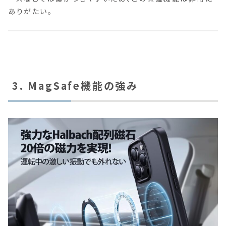
ありがたい。
3. MagSafe機能の強み