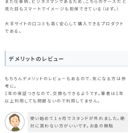
また仕事柄、ビジネスマンであるため、こちらのケースだと
見た目もスマートでイメージも担保できている（はず。）
大手サイトの口コミも高く安心して購入できるプロダクト
である。
デメリットのレビュー
もちろんデメリットのレビューもあるので、気になる方は参
考に。
1年の保証つきなので、交換もできるようです。筆者は1年
以上利用しても問題ないので利用してません。
使い始めて１ヶ月でスタンドが外れました。絶
対に買わない方がいいです。お金の無駄