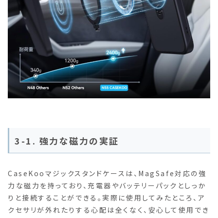
3-1. 強力な磁力の実証
CaseKooマジックスタンドケースは、MagSafe対応の強
力な磁力を持っており、充電器やバッテリーパックとしっか
りと接続することができる。実際に使用してみたところ、ア
クセサリが外れたりする心配は全くなく、安心して使用でき