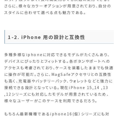
さらに、様々なカラーオプションが用意されており、自分の
スタイルに合わせて選べる点も魅力である。
1-2. iPhone 用の設計と互換性
多種多様なiphoneに対応できるモデルがたくさんあり、
デバイスにぴったりとフィットする。各ボタンやポートへの
アクセスも考慮されており、ケースを装着したままでも快適
に操作が可能だ。さらに、MagSafeアクセサリとの互換性
も高く、充電器やバッテリーパック、ウォレットなどと強力に
接続できる設計となっている。現在iPhone 15,14 ,13
,12シリーズにも対応したモデルが用意されているため、
様々なユーザーがこのケースを利用できるだろう。
もちろん最新機種であるiphone16(仮）シリーズにも対